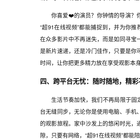
你喜爱❤️的演员？你钟情的导演？
“超91在线视频”都能捕捉到，并为你
在众多影片中不再迷失，而是如同寻宝
是新片速递，还是冷门佳作，只要是你
时间，让你把更多精力放在享受观影本
四、跨平台无忧：随时随地，精彩
生活节奏加快，我们不再局限于固定
台无缝同步，无论你是使用电脑、手机
的观影旅程。家中沙发上的悠闲时光，
隙，只要有网络，“超91在线视频”都