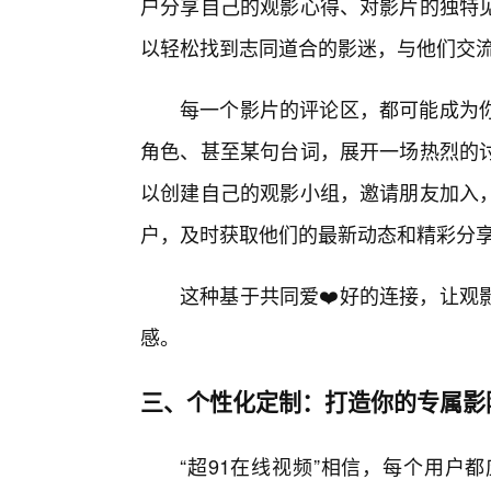
户分享自己的观影心得、对影片的独特见
以轻松找到志同道合的影迷，与他们交
每一个影片的评论区，都可能成为
角色、甚至某句台词，展开一场热烈的
以创建自己的观影小组，邀请朋友加入
户，及时获取他们的最新动态和精彩分
这种基于共同爱❤️好的连接，让观
感。
三、个性化定制：打造你的专属影
“超91在线视频”相信，每个用户