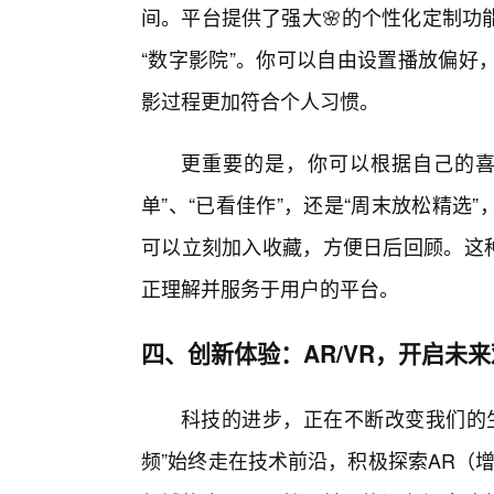
间。平台提供了强大🌸的个性化定制功
“数字影院”。你可以自由设置播放偏好
影过程更加符合个人习惯。
更重要的是，你可以根据自己的喜
单”、“已看佳作”，还是“周末放松精
可以立刻加入收藏，方便日后回顾。这种
正理解并服务于用户的平台。
四、创新体验：AR/VR，开启未
科技的进步，正在不断改变我们的生
频”始终走在技术前沿，积极探索AR（