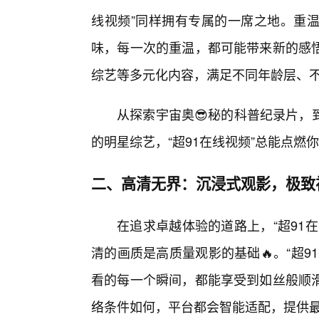
线视频”同样拥有专属的一席之地。重温
味，每一次的重温，都可能带来新的感
综艺等多元化内容，满足不同年龄层、
从探索宇宙奥😎秘的科普纪录片，
的明星综艺，“超91在线视频”总能点燃
二、高清无界：沉浸式观影，极致
在追求卓越体验的道路上，“超91
清的画质是高质量观影的基础🔥。“超
看的每一个瞬间，都能享受到如丝般顺滑
络条件如何，平台都会智能适配，提供