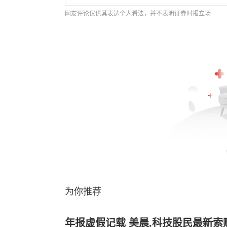
网友评论仅供其表达个人看法，并不表明证券时报立场
为你推荐
年报虚假记载 美晨,科技股民最新索