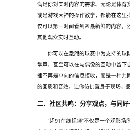
满足你对实时内容的需求。无论是体育
或是游戏大神的操作教学，都能在这里
仅可以第一时间看到🌸最新鲜的内容，
其他观众实时互动。
你可以在激烈的球赛中为支持的球
掌声，甚至可以在与偶像的互动中留下
播不再是单向的信息接收，而是一种共
的画质和音效，让你仿佛置身于现场，
二、社区共鸣：分享观点，与同好
“超91在线视频”不仅是一个观影