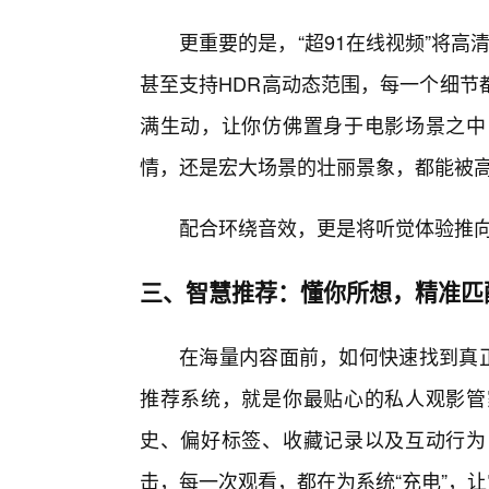
更重要的是，“超91在线视频”将高清
甚至支持HDR高动态范围，每一个细节
满生动，让你仿佛置身于电影场景之中
情，还是宏大场景的壮丽景象，都能被
配合环绕音效，更是将听觉体验推
三、智慧推荐：懂你所想，精准匹
在海量内容面前，如何快速找到真正
推荐系统，就是你最贴心的私人观影管
史、偏好标签、收藏记录以及互动行为
击，每一次观看，都在为系统“充电”，