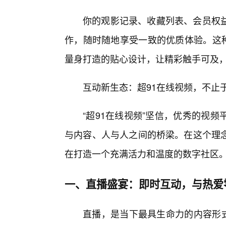
你的观影记录、收藏列表、会员权
作，随时随地享受一致的优质体验。这种
量身打造的贴心设计，让精彩触手可及
互动新生态：超91在线视频，不止
“超91在线视频”坚信，优秀的视
与内容、人与人之间的桥梁。在这个理
在打造一个充满活力和温度的数字社区
一、直播盛宴：即时互动，与热爱
直播，是当下最具生命力的内容形式