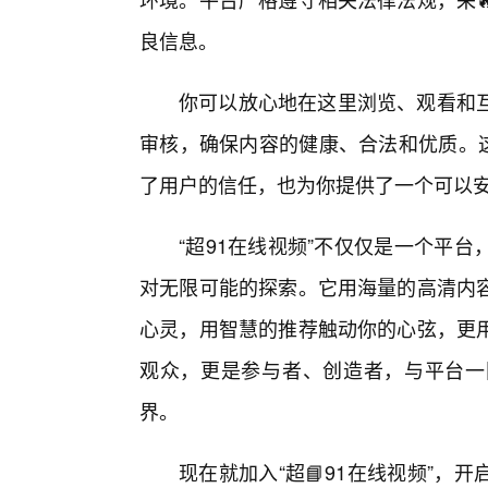
良信息。
你可以放心地在这里浏览、观看和
审核，确保内容的健康、合法和优质。这
了用户的信任，也为你提供了一个可以
“超91在线视频”不仅仅是一个平
对无限可能的探索。它用海量的高清内容
心灵，用智慧的推荐触动你的心弦，更
观众，更是参与者、创造者，与平台一
界。
现在就加入“超📘91在线视频”