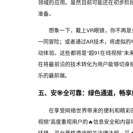
领域的应用。虽然目前可能还在初步阶
准备。
想象一下，戴上VR眼镜，你不再是
一同冒险；或者通过AR技术，将虚拟的
动体验。这些都将是“超91在线视频”
在将最前沿的技术转化为用户能够切身
乐的最前端。
五、安🎯全可靠：绿色通道，畅享
在享受网络世界带来的便利和精彩的
视频”高度重视用户的🔥信息安全和内
环境。平台严格遵守相关法律法规，采