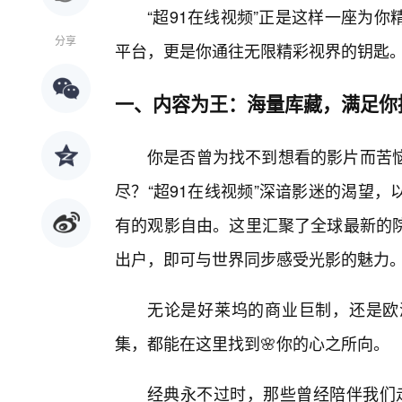
“超91在线视频”正是这样一座为
分享
平台，更是你通往无限精彩视界的钥匙
一、内容为王：海量库藏，满足你
你是否曾为找不到想看的影片而苦
尽？“超91在线视频”深谙影迷的渴望
有的观影自由。这里汇聚了全球最新的院
出户，即可与世界同步感受光影的魅力
无论是好莱坞的商业巨制，还是欧
集，都能在这里找到🌸你的心之所向。
经典永不过时，那些曾经陪伴我们走