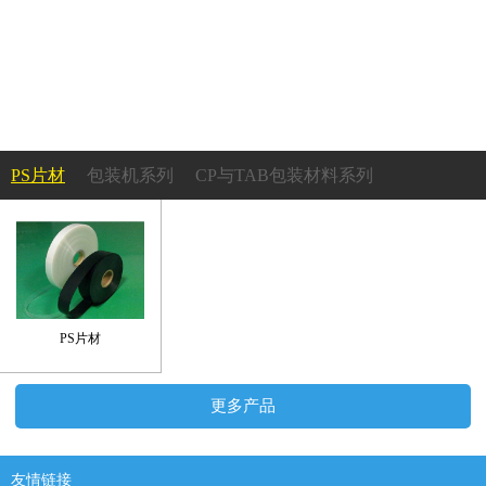
PS片材
包装机系列
CP与TAB包装材料系列
成型机系列
PS吸塑托盘系列
塑胶轮盘系列
承载带及上带系列
PS片材
更多产品
友情链接