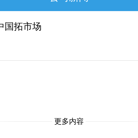
中国拓市场
更多内容