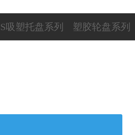
PS吸塑托盘系列
塑胶轮盘系列