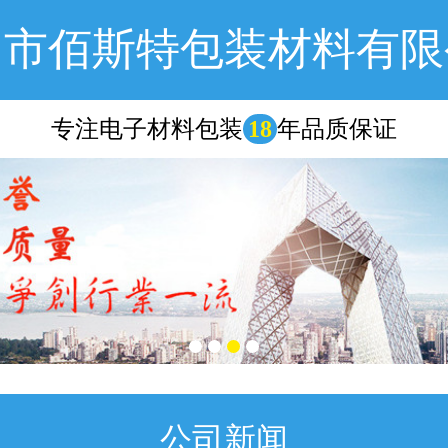
圳市佰斯特包装材料有限
专注电子材料包装
18
年品质保证
公司新闻