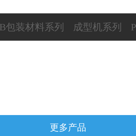
AB包装材料系列
成型机系列
更多产品