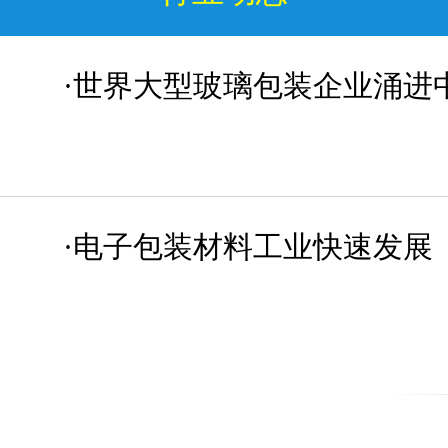
·世界大型玻璃包装企业涌进
·电子包装材料工业快速发展