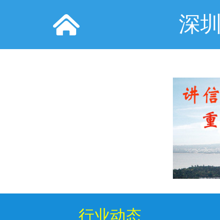
深
行业动态