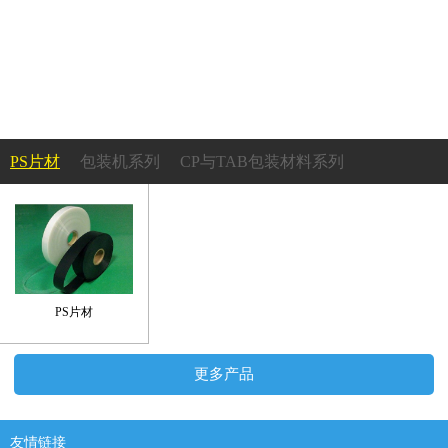
PS片材
包装机系列
CP与TAB包装材料系列
成型机系列
PS吸塑托盘系列
塑胶轮盘系列
承载带及上带系列
PS片材
更多产品
友情链接